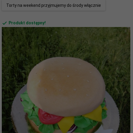
Torty na weekend przyjmujemy do środy włącznie
Produkt dostępny!