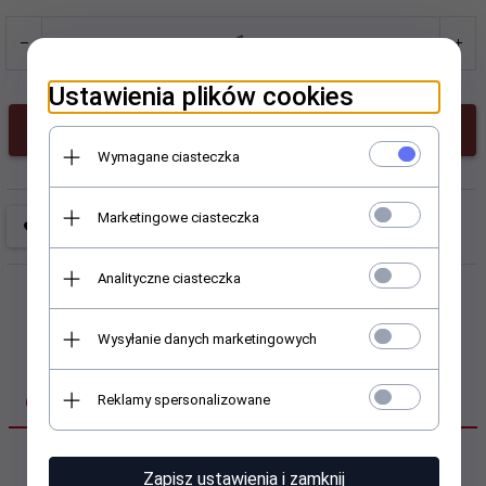
Ustawienia plików cookies
KUP TERAZ!
Wymagane ciasteczka
Marketingowe ciasteczka
Analityczne ciasteczka
Wysyłanie danych marketingowych
Reklamy spersonalizowane
OPINIE KLIENTÓW
Zapisz ustawienia i zamknij