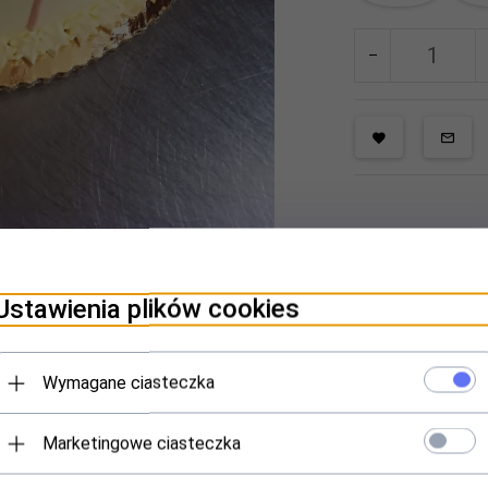
Ustawienia plików cookies
Wymagane ciasteczka
Marketingowe ciasteczka
Polecamy