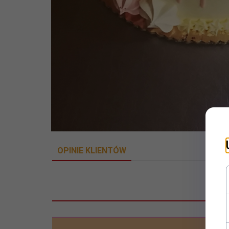
OPINIE KLIENTÓW