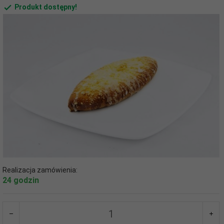
Produkt dostępny!
Realizacja zamówienia:
24 godzin